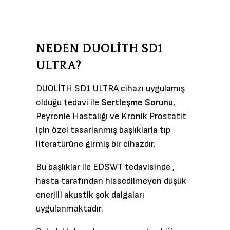
NEDEN DUOLİTH SD1
ULTRA?
DUOLİTH SD1 ULTRA cihazı uygulamış
olduğu tedavi ile
Sertleşme Sorunu
,
Peyronie Hastalığı ve Kronik Prostatit
için özel tasarlanmış başlıklarla tıp
literatürüne girmiş bir cihazdır.
Bu başlıklar ile EDSWT tedavisinde ,
hasta tarafından hissedilmeyen düşük
enerjili akustik şok dalgaları
uygulanmaktadır.