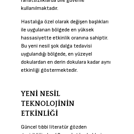
rahatsızlıklarda bile güvenle
kullanılmaktadır.
Hastalığa özel olarak değişen başlıkları
ile uygulanan bölgede en yüksek
hassasiyette etkinlik oranına sahiptir.
Bu yeni nesil şok dalga tedavisi
uygulandığı bölgede, en yüzeyel
dokulardan en derin dokulara kadar aynı
etkinliği göstermektedir.
YENİ NESİL
TEKNOLOJİNİN
ETKİNLİĞİ
Güncel tıbbi literatür gözden