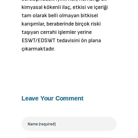
kimyasal kökenli ilaç, etkisi ve içeriği
tam olarak belli olmayan bitkisel
karışımlar, beraberinde birçok riski
taşıyan cerrahi işlemler yerine
ESWT/EDSWT tedavisini ön plana
çıkarmaktadır.
Leave Your Comment