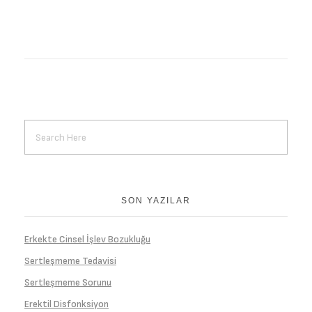
SON YAZILAR
Erkekte Cinsel İşlev Bozukluğu
Sertleşmeme Tedavisi
Sertleşmeme Sorunu
Erektil Disfonksiyon