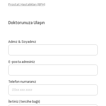
Prostat Hastalıkları (BPH)
Doktorunuza Ulaşın
Adınız & Soyadınız
E-posta adresiniz
Telefon numaranız
İletiniz (tercihe bağlı)