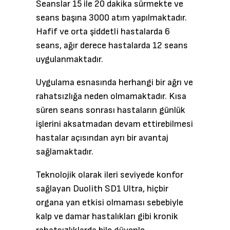
Seanslar 15 ile 20 dakika sürmekte ve
seans başına 3000 atım yapılmaktadır.
Hafif ve orta şiddetli hastalarda 6
seans, ağır derece hastalarda 12 seans
uygulanmaktadır.
Uygulama esnasında herhangi bir ağrı ve
rahatsızlığa neden olmamaktadır. Kısa
süren seans sonrası hastaların günlük
işlerini aksatmadan devam ettirebilmesi
hastalar açısından ayrı bir avantaj
sağlamaktadır.
Teknolojik olarak ileri seviyede konfor
sağlayan Duolith SD1 Ultra, hiçbir
organa yan etkisi olmaması sebebiyle
kalp ve damar hastalıkları gibi kronik