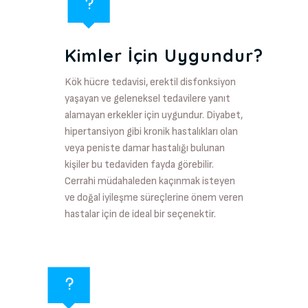
Kimler İçin Uygundur?
Kök hücre tedavisi, erektil disfonksiyon
yaşayan ve geleneksel tedavilere yanıt
alamayan erkekler için uygundur. Diyabet,
hipertansiyon gibi kronik hastalıkları olan
veya peniste damar hastalığı bulunan
kişiler bu tedaviden fayda görebilir.
Cerrahi müdahaleden kaçınmak isteyen
ve doğal iyileşme süreçlerine önem veren
hastalar için de ideal bir seçenektir.