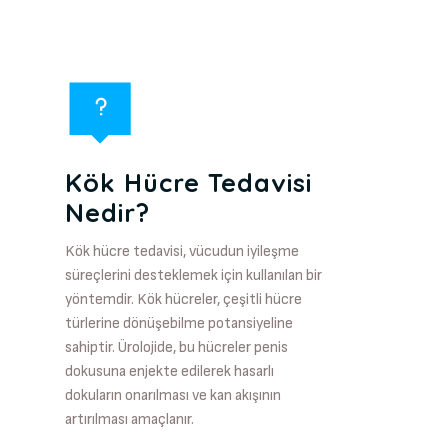
Kök Hücre Tedavisi
Nedir?
Kök hücre tedavisi, vücudun iyileşme
süreçlerini desteklemek için kullanılan bir
yöntemdir. Kök hücreler, çeşitli hücre
türlerine dönüşebilme potansiyeline
sahiptir. Ürolojide, bu hücreler penis
dokusuna enjekte edilerek hasarlı
dokuların onarılması ve kan akışının
artırılması amaçlanır.