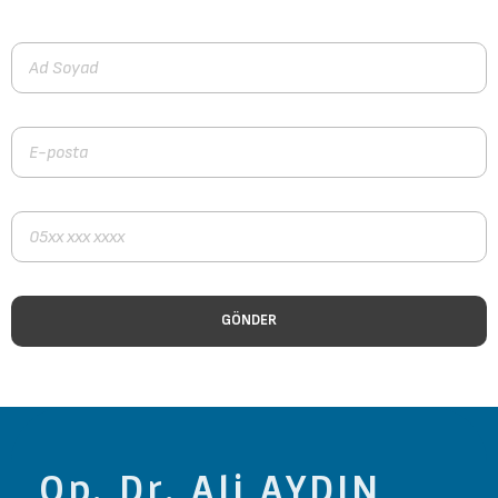
Op. Dr. Ali AYDIN