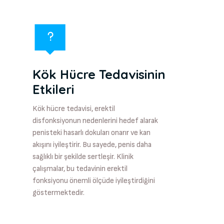
Kök Hücre Tedavisinin
Etkileri
Kök hücre tedavisi, erektil
disfonksiyonun nedenlerini hedef alarak
penisteki hasarlı dokuları onarır ve kan
akışını iyileştirir. Bu sayede, penis daha
sağlıklı bir şekilde sertleşir. Klinik
çalışmalar, bu tedavinin erektil
fonksiyonu önemli ölçüde iyileştirdiğini
göstermektedir.