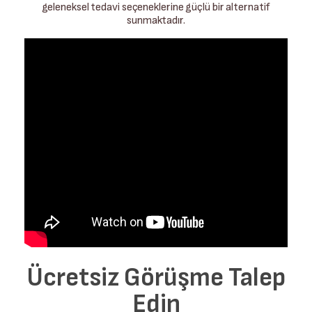
geleneksel tedavi seçeneklerine güçlü bir alternatif
sunmaktadır.
Ücretsiz Görüşme Talep
Edin