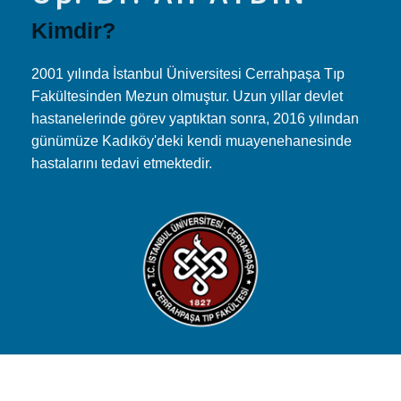
Kimdir?
2001 yılında İstanbul Üniversitesi Cerrahpaşa Tıp
Fakültesinden Mezun olmuştur. Uzun yıllar devlet
hastanelerinde görev yaptıktan sonra, 2016 yılından
günümüze Kadıköy'deki kendi muayenehanesinde
hastalarını tedavi etmektedir.