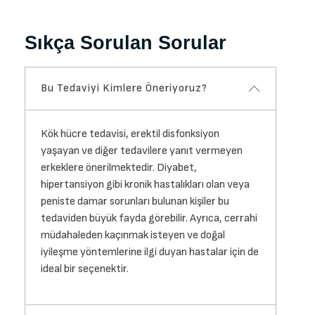
Sıkça Sorulan Sorular
Bu Tedaviyi Kimlere Öneriyoruz?
Kök hücre tedavisi, erektil disfonksiyon
yaşayan ve diğer tedavilere yanıt vermeyen
erkeklere önerilmektedir. Diyabet,
hipertansiyon gibi kronik hastalıkları olan veya
peniste damar sorunları bulunan kişiler bu
tedaviden büyük fayda görebilir. Ayrıca, cerrahi
müdahaleden kaçınmak isteyen ve doğal
iyileşme yöntemlerine ilgi duyan hastalar için de
ideal bir seçenektir.