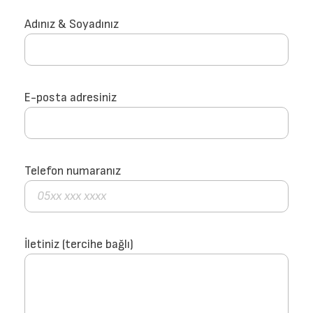
Adınız & Soyadınız
E-posta adresiniz
Telefon numaranız
İletiniz (tercihe bağlı)