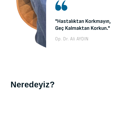
"Hastalıktan Korkmayın,
Geç Kalmaktan Korkun."
Op. Dr. Ali AYDIN
Neredeyiz?