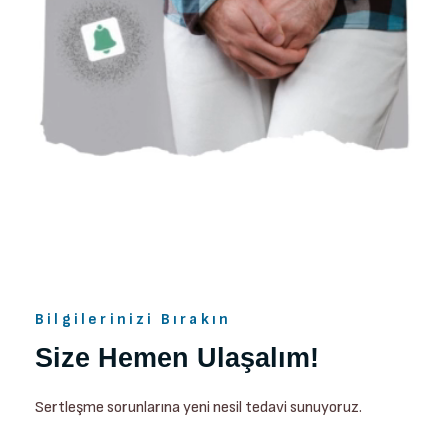
Bilgilerinizi Bırakın
Size Hemen Ulaşalım!
Sertleşme sorunlarına yeni nesil tedavi sunuyoruz.