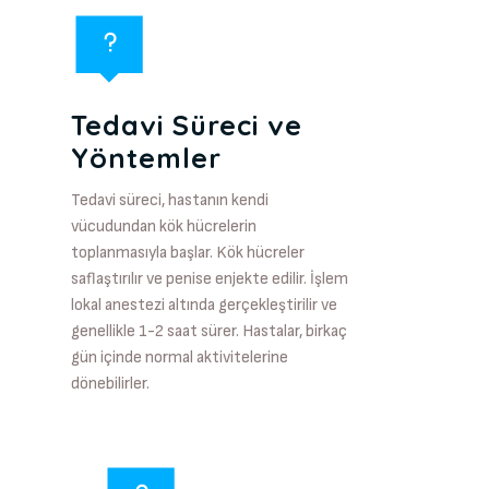
Tedavi Süreci ve
Yöntemler
Tedavi süreci, hastanın kendi
vücudundan kök hücrelerin
toplanmasıyla başlar. Kök hücreler
saflaştırılır ve penise enjekte edilir. İşlem
lokal anestezi altında gerçekleştirilir ve
genellikle 1-2 saat sürer. Hastalar, birkaç
gün içinde normal aktivitelerine
dönebilirler.