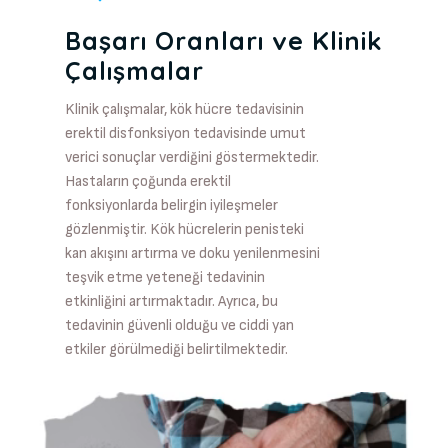
Başarı Oranları ve Klinik
Çalışmalar
Klinik çalışmalar, kök hücre tedavisinin
erektil disfonksiyon tedavisinde umut
verici sonuçlar verdiğini göstermektedir.
Hastaların çoğunda erektil
fonksiyonlarda belirgin iyileşmeler
gözlenmiştir. Kök hücrelerin penisteki
kan akışını artırma ve doku yenilenmesini
teşvik etme yeteneği tedavinin
etkinliğini artırmaktadır. Ayrıca, bu
tedavinin güvenli olduğu ve ciddi yan
etkiler görülmediği belirtilmektedir.